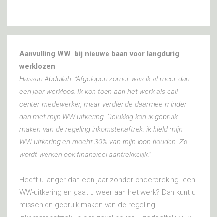
Aanvulling WW bij nieuwe baan voor langdurig
werklozen
Hassan Abdullah: “Afgelopen zomer was ik al meer dan
een jaar werkloos. Ik kon toen aan het werk als call
center medewerker, maar verdiende daarmee minder
dan met mijn WW-uitkering. Gelukkig kon ik gebruik
maken van de regeling inkomstenaftrek: ik hield mijn
WW-uitkering en mocht 30% van mijn loon houden. Zo
wordt werken ook financieel aantrekkelijk.”
Heeft u langer dan een jaar zonder onderbreking een
WW-uitkering en gaat u weer aan het werk? Dan kunt u
misschien gebruik maken van de regeling