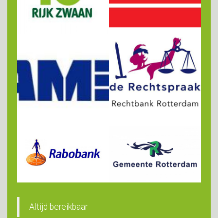
Altijd bereikbaar