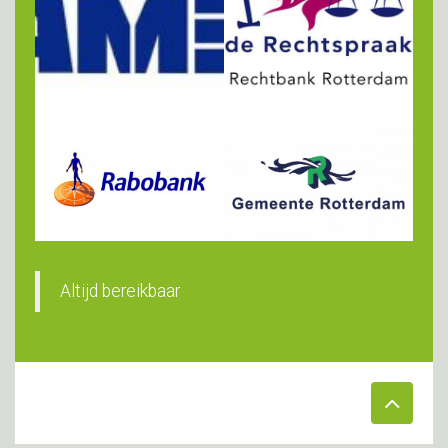
Altijd bereikbaar