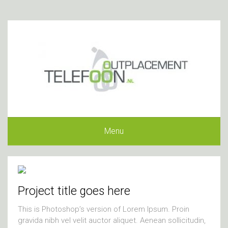
Menu
Project title goes here
This is Photoshop’s version of Lorem Ipsum. Proin
gravida nibh vel velit auctor aliquet. Aenean sollicitudin,