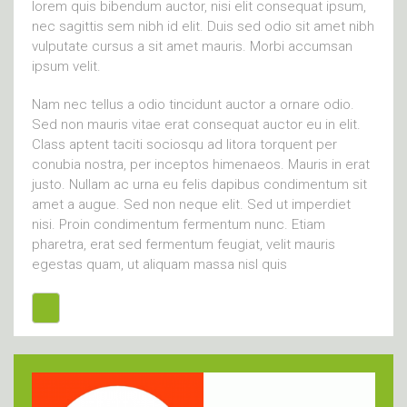
lorem quis bibendum auctor, nisi elit consequat ipsum,
nec sagittis sem nibh id elit. Duis sed odio sit amet nibh
vulputate cursus a sit amet mauris. Morbi accumsan
ipsum velit.
Nam nec tellus a odio tincidunt auctor a ornare odio.
Sed non mauris vitae erat consequat auctor eu in elit.
Class aptent taciti sociosqu ad litora torquent per
conubia nostra, per inceptos himenaeos. Mauris in erat
justo. Nullam ac urna eu felis dapibus condimentum sit
amet a augue. Sed non neque elit. Sed ut imperdiet
nisi. Proin condimentum fermentum nunc. Etiam
pharetra, erat sed fermentum feugiat, velit mauris
egestas quam, ut aliquam massa nisl quis