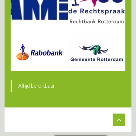
Altijd bereikbaar